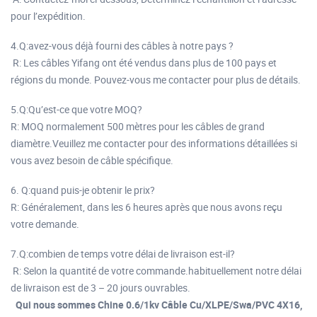
pour l’expédition.
4.Q:avez-vous déjà fourni des câbles à notre pays ?
R: Les câbles Yifang ont été vendus dans plus de 100 pays et
régions du monde. Pouvez-vous me contacter pour plus de détails.
5.Q:Qu’est-ce que votre MOQ?
R: MOQ normalement 500 mètres pour les câbles de grand
diamètre.Veuillez me contacter pour des informations détaillées si
vous avez besoin de câble spécifique.
6. Q:quand puis-je obtenir le prix?
R: Généralement, dans les 6 heures après que nous avons reçu
votre demande.
7.Q:combien de temps votre délai de livraison est-il?
R: Selon la quantité de votre commande.habituellement notre délai
de livraison est de 3 – 20 jours ouvrables.
Qui nous sommes Chine 0.6/1kv Câble Cu/XLPE/Swa/PVC 4X16,