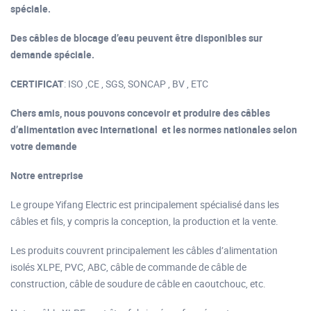
spéciale.
Des câbles de blocage d’eau peuvent être disponibles sur
demande spéciale.
CERTIFICAT
: ISO ,CE , SGS, SONCAP , BV , ETC
Chers amis, nous pouvons concevoir et produire des câbles
d’alimentation avec International et les normes nationales selon
votre demande
Notre entreprise
Le groupe Yifang Electric est principalement spécialisé dans les
câbles et fils, y compris la conception, la production et la vente.
Les produits couvrent principalement les câbles d’alimentation
isolés XLPE, PVC, ABC, câble de commande de câble de
construction, câble de soudure de câble en caoutchouc, etc.