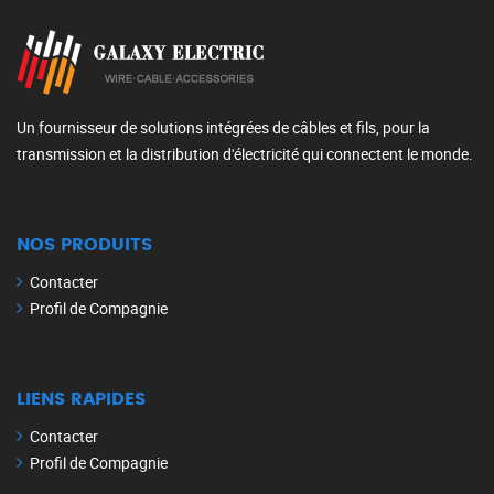
Un fournisseur de solutions intégrées de câbles et fils, pour la
transmission et la distribution d'électricité qui connectent le monde.
NOS PRODUITS
Contacter
Profil de Compagnie
LIENS RAPIDES
Contacter
Profil de Compagnie