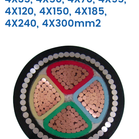
4X120, 4X150, 4X185,
4X240, 4X300mm2