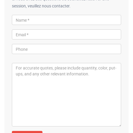
session, veuillez nous contacter.