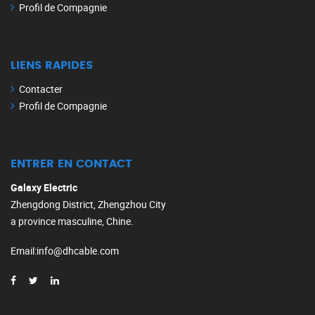
Profil de Compagnie
LIENS RAPIDES
Contacter
Profil de Compagnie
ENTRER EN CONTACT
Galaxy Electric
Zhengdong District, Zhengzhou City
a province masculine, Chine.
Email
:
info@dhcable.com