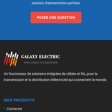
solution d'alimentation parfaite.
POSER UNE QUESTION
Un fournisseur de solutions intégrées de câbles et fils, pour la
transmission et la distribution d'électricité qui connectent le monde.
NOS PRODUITS
Contacter