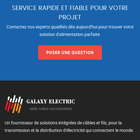
SERVICE RAPIDE ET FIABLE POUR VOTRE
PROJET
Contactez nos experts qualifiés dès aujourd'hui pour trouver votre
solution d'alimentation parfaite.
POSER UNE QUESTION
Un fournisseur de solutions intégrées de câbles et fils, pour la
transmission et la distribution d'électricité qui connectent le monde.