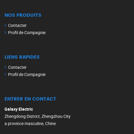
NOS PRODUITS
Contacter
Profil de Compagnie
LIENS RAPIDES
Contacter
Profil de Compagnie
ENTRER EN CONTACT
Galaxy Electric
Zhengdong District, Zhengzhou City
a province masculine, Chine.