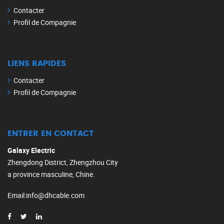
Contacter
Profil de Compagnie
LIENS RAPIDES
Contacter
Profil de Compagnie
ENTRER EN CONTACT
Galaxy Electric
Zhengdong District, Zhengzhou City
a province masculine, Chine.
Email
:
info@dhcable.com