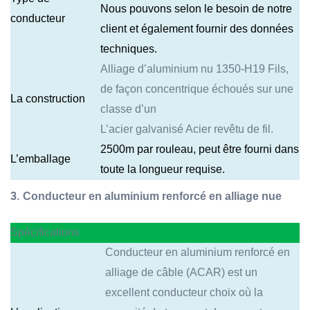
Nous pouvons selon le besoin de notre
conducteur
client et également fournir des données
techniques.
Alliage d’aluminium nu 1350-H19 Fils,
de façon concentrique échoués sur une
La construction
classe d’un
L’acier galvanisé Acier revêtu de fil.
2500m par rouleau, peut être fourni dans
L’emballage
toute la longueur requise.
3.
Conducteur en aluminium renforcé en alliage nue
Spécifications
Conducteur en aluminium renforcé en
alliage de câble (ACAR) est un
excellent conducteur choix où la