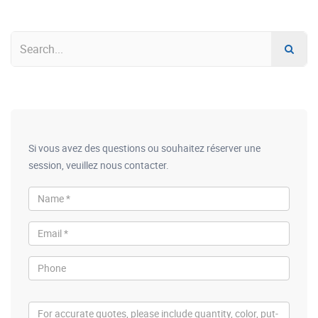
Si vous avez des questions ou souhaitez réserver une
session, veuillez nous contacter.