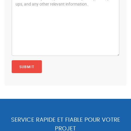
SERVICE RAPIDE ET FIABLE POUR VOTRE
PROJET