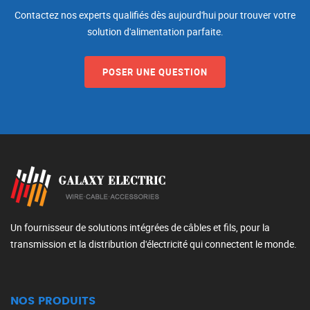
Contactez nos experts qualifiés dès aujourd'hui pour trouver votre
solution d'alimentation parfaite.
POSER UNE QUESTION
Un fournisseur de solutions intégrées de câbles et fils, pour la
transmission et la distribution d'électricité qui connectent le monde.
NOS PRODUITS