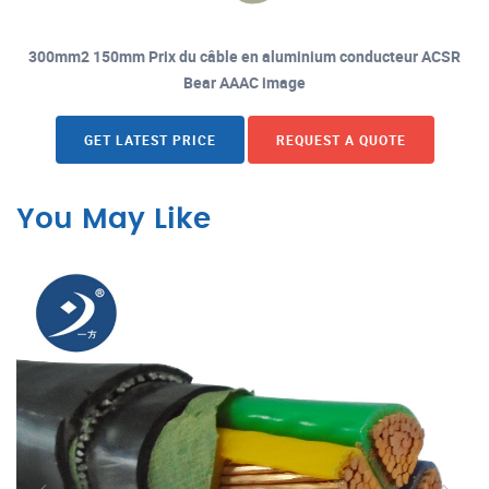
300mm2 150mm Prix du câble en aluminium conducteur ACSR
Bear AAAC image
GET LATEST PRICE
REQUEST A QUOTE
You May Like